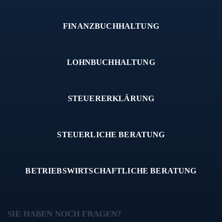
FINANZBUCHHALTUNG
LOHNBUCHHALTUNG
STEUERERKLÄRUNG
STEUERLICHE BERATUNG
BETRIEBSWIRTSCHAFTLICHE BERATUNG
SIE HABEN NOCH FRAGEN?