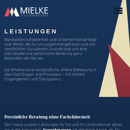
Toggl
naviga
LEISTUNGEN
Mandantenzufriedenheit und Unternehmenserfolge
sind Werte, die für uns zusammengehören und uns
verpflichten. Aus diesem Grunde liegt uns eine
individuelle und persönliche Beratung ganz
besonders am Herzen.
Sie erhalten eine verständliche, offene Betreuung in
allen Sachfragen und Prozessen – mit hohem
Engangement und Transparenz.
Persönliche Beratung ohne Fachchinesisch
Den Fokus unserer Leistungen für Sie und Ihr Unternehmen sehen
Steuerberatung.