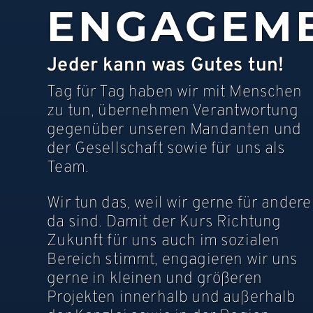
ENGAGEM
Jeder kann was Gutes tun!
Tag für Tag haben wir mit Menschen
zu tun, übernehmen Verantwortung
gegenüber unseren Mandanten und
der Gesellschaft sowie für uns als
Team.
Wir tun das, weil wir gerne für andere
da sind. Damit der Kurs Richtung
Zukunft für uns auch im sozialen
Bereich stimmt, engagieren wir uns
gerne in kleinen und größeren
Projekten innerhalb und außerhalb