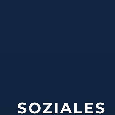
SOZIALES