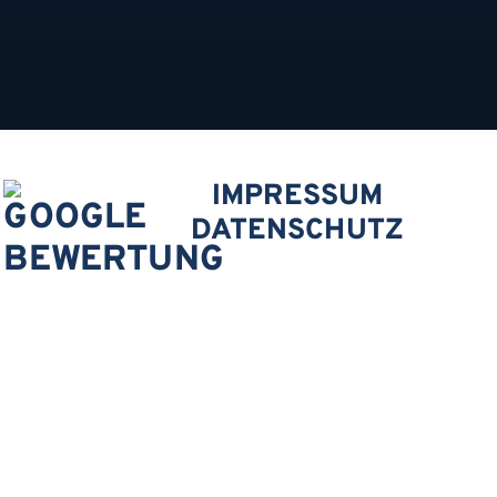
IMPRESSUM
DATENSCHUTZ