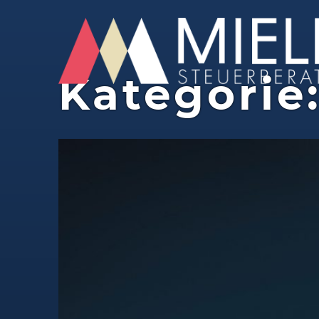
Kategorie