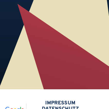
IMPRESSUM