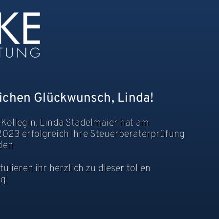
ichen Glückwunsch, Linda!
Kollegin, Linda Stadelmaier hat am
2023 erfolgreich Ihre Steuerberaterprüfung
den.
tulieren ihr herzlich zu dieser tollen
g!